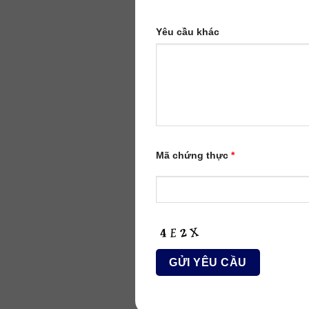
Yêu cầu khác
Mã chứng thực
*