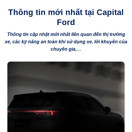
Thông tin mới nhất tại Capital
Ford
Thông tin cập nhật mới nhất liên quan đến thị trường
xe, các kỹ năng an toàn khi sử dụng xe, lời khuyên của
chuyên gia,…