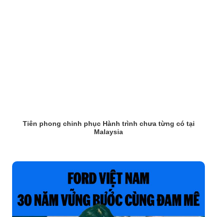
Tiên phong chinh phục Hành trình chưa từng có tại
Malaysia