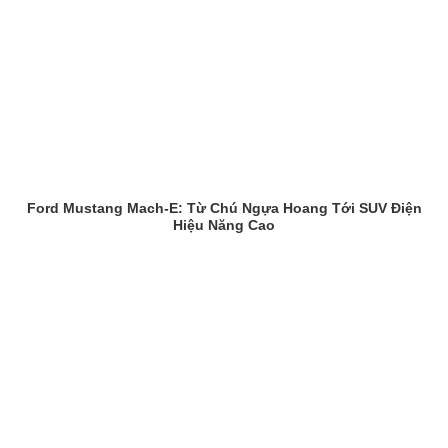
Ford Mustang Mach-E: Từ Chú Ngựa Hoang Tới SUV Điện
Hiệu Năng Cao