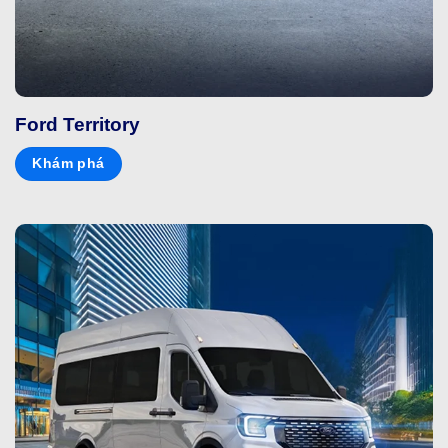
Ford Territory
Khám phá