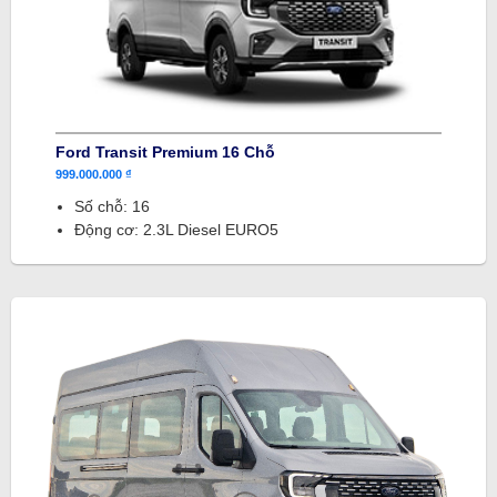
Ford Transit Premium 16 Chỗ
999.000.000 ₫
Số chỗ: 16
Động cơ: 2.3L Diesel EURO5