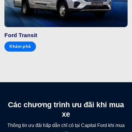
Ford Transit
Khám phá
Các chương trình ưu đãi khi mua
xe
Thông tin ưu đãi hấp dẫn chỉ có tại Capital Ford khi mua