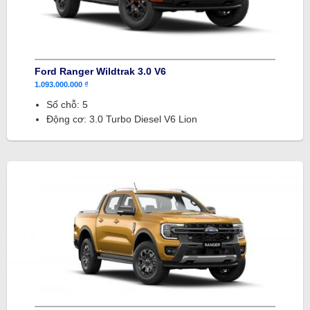
Ford Ranger Wildtrak 3.0 V6
1.093.000.000 ₫
Số chỗ: 5
Động cơ: 3.0 Turbo Diesel V6 Lion