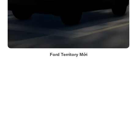
Ford Territory Mới