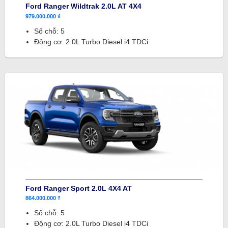
Ford Ranger Wildtrak 2.0L AT 4X4
979.000.000 ₫
Số chỗ: 5
Động cơ: 2.0L Turbo Diesel i4 TDCi
Ford Ranger Sport 2.0L 4X4 AT
864.000.000 ₫
Số chỗ: 5
Động cơ: 2.0L Turbo Diesel i4 TDCi