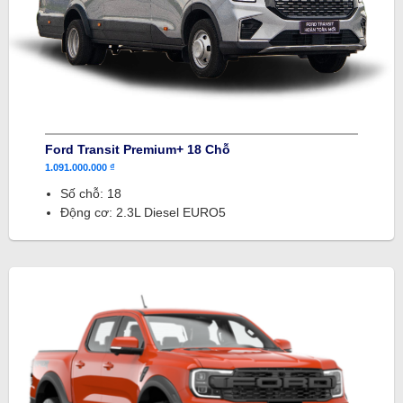
Ford Transit Premium+ 18 Chỗ
1.091.000.000 ₫
Số chỗ: 18
Động cơ: 2.3L Diesel EURO5