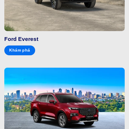
Ford Everest
Khám phá