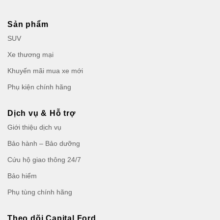
Sản phẩm
SUV
Xe thương mại
Khuyến mãi mua xe mới
Phụ kiện chính hãng
Dịch vụ & Hỗ trợ
Giới thiệu dịch vụ
Bảo hành – Bảo dưỡng
Cứu hộ giao thông 24/7
Bảo hiểm
Phụ tùng chính hãng
Theo dõi Capital Ford