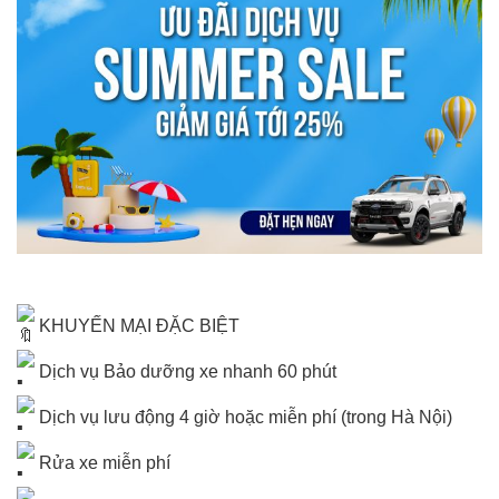
KHUYẾN MẠI ĐẶC BIỆT
Dịch vụ Bảo dưỡng xe nhanh 60 phút
Dịch vụ lưu động 4 giờ hoặc miễn phí (trong Hà Nội)
Rửa xe miễn phí