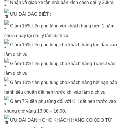
Nhận và giao xe tận nhà bán kính cách đại lý 20km.
ƯU ĐÃI ĐẶC BIỆT :
Giảm 15% tiền phụ tùng với khách hàng hơn 1 năm
chưa quay lại đại lý làm dịch vụ
Giảm 15% tiền phụ tùng cho khách hàng lần đầu vào
làm dịch vụ.
Giảm 10% tiền phụ tùng cho khách hàng Transit vào
làm dịch vụ.
Giảm 10% tiền phụ tùng cho khách hàng hết hạn bảo
hành tiêu chuẩn đặt hẹn trước khi vào làm dịch vụ.
Giảm 7% tiền phụ tùng đối với KH đặt hẹn trước vào
khung giờ vàng 13:00 – 16:00.
ƯU ĐÃI DÀNH CHO KHÁCH HÀNG CÓ ODO TỪ