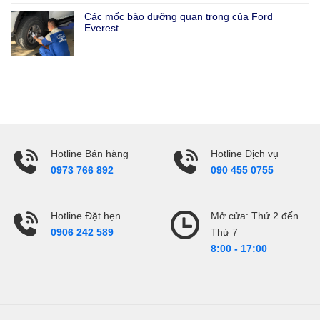
Các mốc bảo dưỡng quan trọng của Ford
Everest
Hotline Bán hàng
Hotline Dịch vụ
0973 766 892
090 455 0755
Hotline Đặt hẹn
Mở cửa: Thứ 2 đến
Thứ 7
0906 242 589
8:00 - 17:00