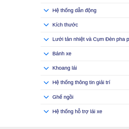
Hệ thống dẫn động
Kích thước
Lưới tản nhiệt và Cụm Đèn pha p
Bánh xe
Khoang lái
Hệ thống thông tin giải trí
Ghế ngồi
Hệ thống hỗ trợ lái xe