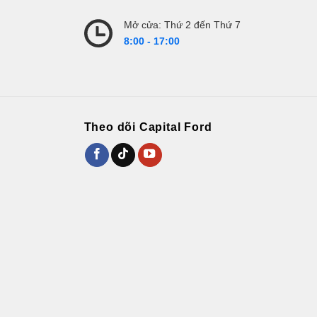
Mở cửa: Thứ 2 đến Thứ 7
8:00 - 17:00
Theo dõi Capital Ford