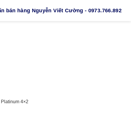
ấn bán hàng Nguyễn Viết Cường - 0973.766.892