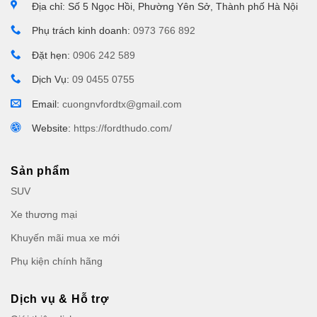
Địa chỉ: Số 5 Ngọc Hồi, Phường Yên Sở, Thành phố Hà Nội
Phụ trách kinh doanh:
0973 766 892
Đặt hẹn:
0906 242 589
Dịch Vụ:
09 0455 0755
Email:
cuongnvfordtx@gmail.com
Website:
https://fordthudo.com/
Sản phẩm
SUV
Xe thương mại
Khuyến mãi mua xe mới
Phụ kiện chính hãng
Dịch vụ & Hỗ trợ