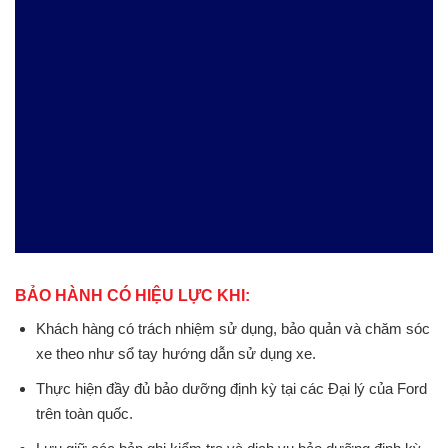
BẢO HÀNH CÓ HIỆU LỰC KHI:
Khách hàng có trách nhiệm sử dụng, bảo quản và chăm sóc
xe theo như sổ tay hướng dẫn sử dụng xe.
Thực hiện đầy đủ bảo dưỡng định kỳ tại các Đại lý của Ford
trên toàn quốc.