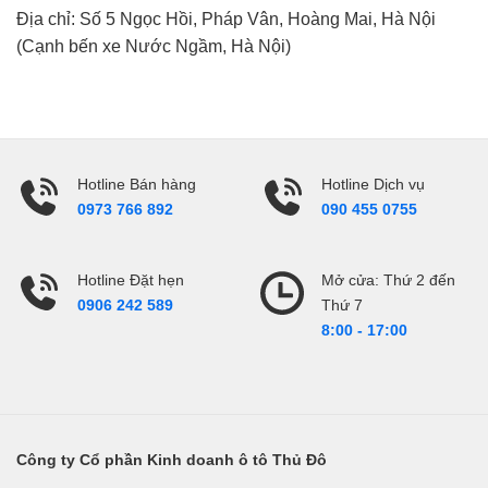
Địa chỉ: Số 5 Ngọc Hồi, Pháp Vân, Hoàng Mai, Hà Nội
(Cạnh bến xe Nước Ngầm, Hà Nội)
Hotline Bán hàng
Hotline Dịch vụ
0973 766 892
090 455 0755
Hotline Đặt hẹn
Mở cửa: Thứ 2 đến
Thứ 7
0906 242 589
8:00 - 17:00
Công ty Cổ phần Kinh doanh ô tô Thủ Đô