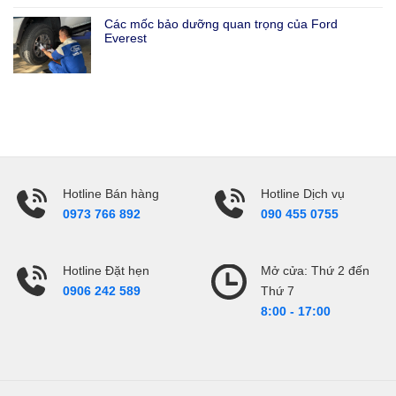
Các mốc bảo dưỡng quan trọng của Ford
Everest
Hotline Bán hàng
Hotline Dịch vụ
0973 766 892
090 455 0755
Hotline Đặt hẹn
Mở cửa: Thứ 2 đến
Thứ 7
0906 242 589
8:00 - 17:00