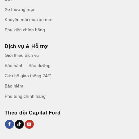
Xe thương mại
Khuyến mãi mua xe mới
Phụ kiện chính hãng
Dịch vụ & Hỗ trợ
Giới thiệu dịch vụ
Bảo hành – Bảo dưỡng
Cứu hộ giao thông 24/7
Bảo hiểm
Phụ tùng chính hãng
Theo dõi Capital Ford