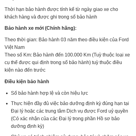
Thời hạn bảo hành được tính kể từ ngày giao xe cho
khách hàng và được ghi trong sổ bảo hành
Bảo hành xe mới (Chính hãng):
Theo thời gian: Bảo hành 03 năm theo điều kiện của Ford
Việt Nam
Theo số Km: Bảo hành đến 100.000 Km (Tuỳ thuộc loại xe
cụ thể được qui định trong sổ bảo hành) tuỳ thuộc điều
kiện nào đến trước
Điều kiện bảo hành
Sổ bảo hành hợp lệ và còn hiệu lực
Thực hiện đầy đủ việc bảo dưỡng định kỳ đúng hạn tại
Đại lý hoặc các trung tâm Dịch vụ được Ford uỷ quyền
(Có xác nhận của các Đại lý trong phần Hồ sơ bảo
dưỡng định kỳ)