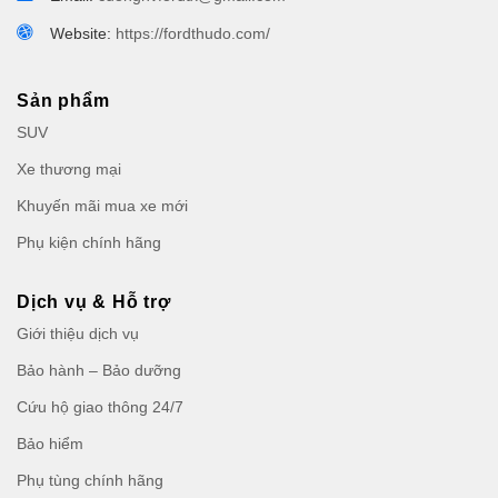
Website:
https://fordthudo.com/
Sản phẩm
SUV
Xe thương mại
Khuyến mãi mua xe mới
Phụ kiện chính hãng
Dịch vụ & Hỗ trợ
Giới thiệu dịch vụ
Bảo hành – Bảo dưỡng
Cứu hộ giao thông 24/7
Bảo hiểm
Phụ tùng chính hãng