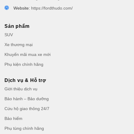
Website:
https://fordthudo.com/
Sản phẩm
SUV
Xe thương mại
Khuyến mãi mua xe mới
Phụ kiện chính hãng
Dịch vụ & Hỗ trợ
Giới thiệu dịch vụ
Bảo hành – Bảo dưỡng
Cứu hộ giao thông 24/7
Bảo hiểm
Phụ tùng chính hãng