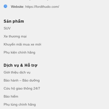
Website:
https://fordthudo.com/
Sản phẩm
SUV
Xe thương mại
Khuyến mãi mua xe mới
Phụ kiện chính hãng
Dịch vụ & Hỗ trợ
Giới thiệu dịch vụ
Bảo hành – Bảo dưỡng
Cứu hộ giao thông 24/7
Bảo hiểm
Phụ tùng chính hãng